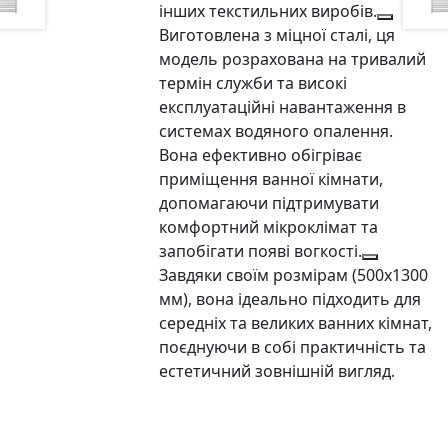
інших текстильних виробів.
Виготовлена з міцної сталі, ця
модель розрахована на тривалий
термін служби та високі
експлуатаційні навантаження в
системах водяного опалення.
Вона ефективно обігріває
приміщення ванної кімнати,
допомагаючи підтримувати
комфортний мікроклімат та
запобігати появі вогкості.
Завдяки своїм розмірам (500х1300
мм), вона ідеально підходить для
середніх та великих ванних кімнат,
поєднуючи в собі практичність та
естетичний зовнішній вигляд.