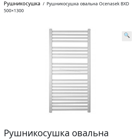
Рушникосушка
/
Рушникосушка овальна Ocenasek BXD
500×1300
🔍
Рушникосушка овальна