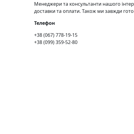
Менеджери та консультанти нашого інтер
доставки та оплати. Також ми завжди гото
Телефон
+38 (067) 778-19-15
+38 (099) 359-52-80