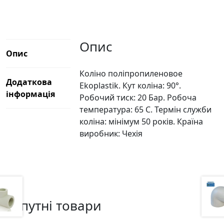
кількість
Опис
Опис
Коліно поліпропиленовое
Додаткова
Ekoplastik. Кут коліна: 90°.
інформація
Робочий тиск: 20 Бар. Робоча
температура: 65 С. Термін служби
коліна: мінімум 50 років. Країна
виробник: Чехія
Супутні товари