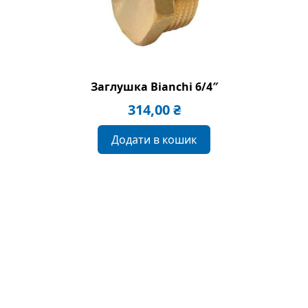
Заглушка Bianchi 6/4″
314,00
₴
Додати в кошик