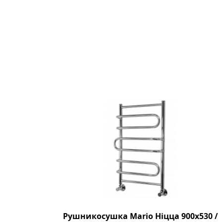
Рушникосушка Mario Ніцца 900х530 /