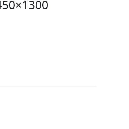
450×1300