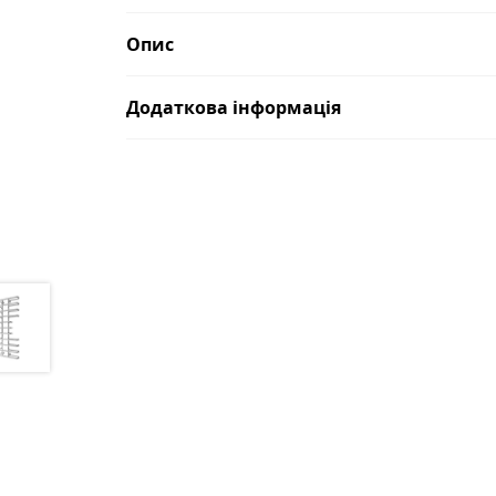
Опис
Додаткова інформація