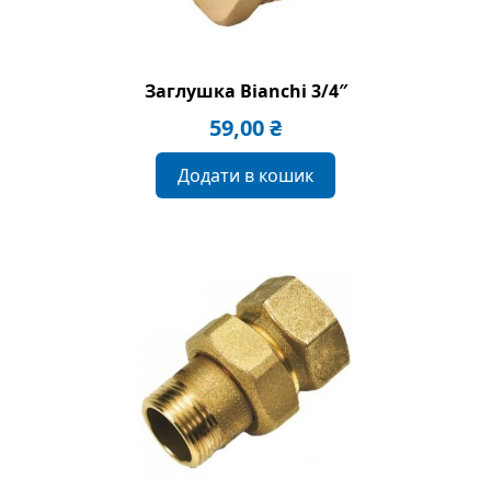
Заглушка Bianchi 3/4″
59,00
₴
Додати в кошик