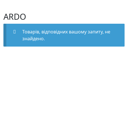
ARDO
Товарів, відповідних вашому запиту, не
знайдено.