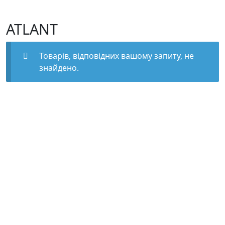
ATLANT
Товарів, відповідних вашому запиту, не
знайдено.