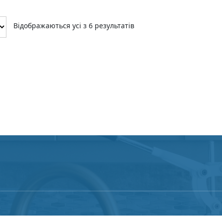
Відображаються усі з 6 результатів