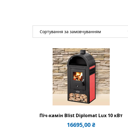
Піч-камін Blist Diplomat Lux 10 кВт
16695,00
₴