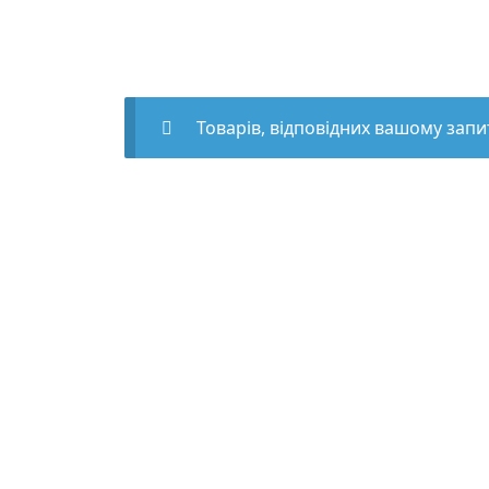
Товарів, відповідних вашому запи