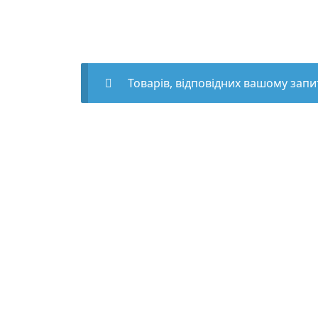
Товарів, відповідних вашому запи