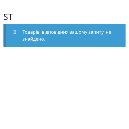
ST
Товарів, відповідних вашому запиту, не
знайдено.