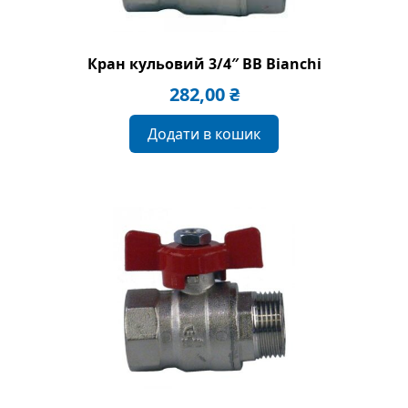
Кран кульовий 3/4″ BB Bianchi
282,00
₴
Додати в кошик