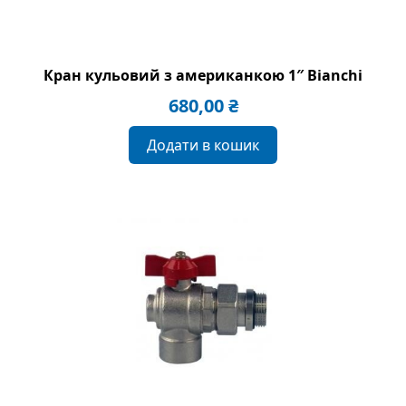
Кран кульовий з американкою 1″ Bianchi
680,00
₴
Додати в кошик