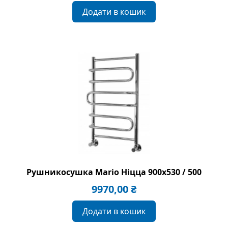
Додати в кошик
Рушникосушка Mario Ніцца 900х530 / 500
9970,00
₴
Додати в кошик