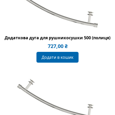
Додаткова дуга для рушникосушки 500 (полиця)
727,00
₴
Додати в кошик