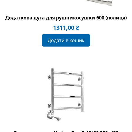
Додаткова дуга для рушникосушки 600 (полиця)
1311,00
₴
Додати в кошик