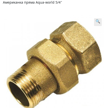
Американка пряма Aqua-world 5/4″
🔍