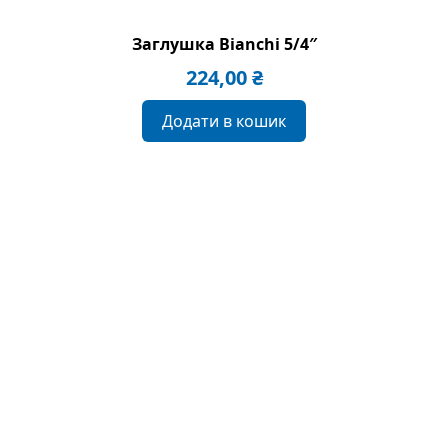
Заглушка Bianchi 5/4″
224,00
₴
Додати в кошик