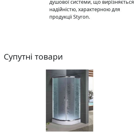
душової системи, що вирізняється
надійністю, характерною для
продукції Styron.
Супутні товари