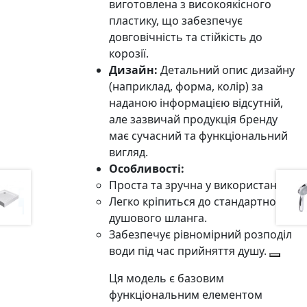
виготовлена з високоякісного
пластику, що забезпечує
довговічність та стійкість до
корозії.
Дизайн:
Детальний опис дизайну
(наприклад, форма, колір) за
наданою інформацією відсутній,
але зазвичай продукція бренду
має сучасний та функціональний
вигляд.
Особливості:
Проста та зручна у використанні.
Легко кріпиться до стандартного
душового шланга.
Забезпечує рівномірний розподіл
води під час прийняття душу.
Ця модель є базовим
функціональним елементом