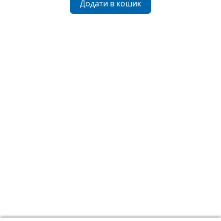
Додати в кошик