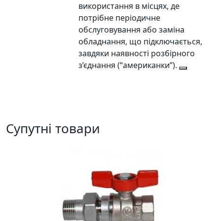
використання в місцях, де
потрібне періодичне
обслуговування або заміна
обладнання, що підключається,
завдяки наявності розбірного
з’єднання (“американки”).
Супутні товари