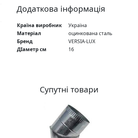
Додаткова інформація
Країна виробник
Україна
Матеріал
оцинкована сталь
Бренд
VERSIA-LUX
ДІаметр см
16
Супутні товари