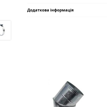
Додаткова інформація