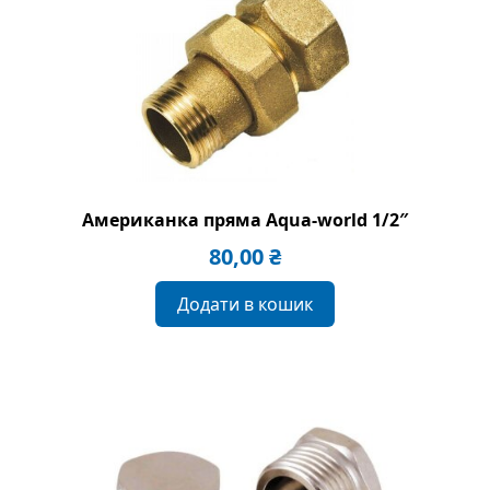
Американка пряма Aqua-world 1/2″
80,00
₴
Додати в кошик