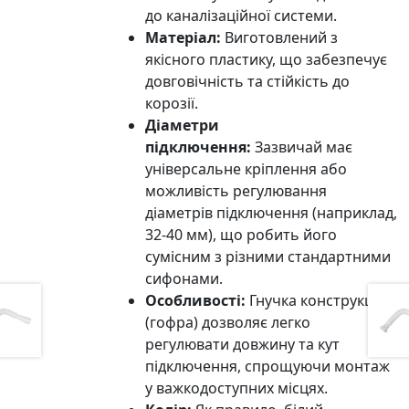
до каналізаційної системи.
Матеріал:
Виготовлений з
якісного пластику, що забезпечує
довговічність та стійкість до
корозії.
Діаметри
підключення:
Зазвичай має
універсальне кріплення або
можливість регулювання
діаметрів підключення (наприклад,
32-40 мм), що робить його
сумісним з різними стандартними
сифонами.
Особливості:
Гнучка конструкція
(гофра) дозволяє легко
регулювати довжину та кут
підключення, спрощуючи монтаж
у важкодоступних місцях.