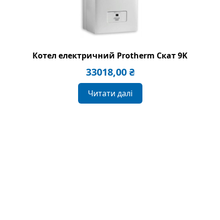
Котел електричний Protherm Скат 9K
33018,00
₴
Читати далі