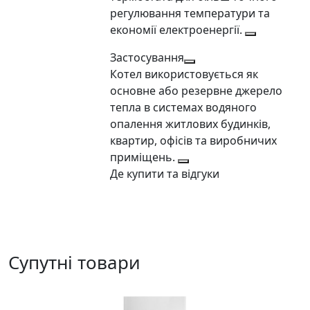
регулювання температури та
економії електроенергії.
Застосування
Котел використовується як
основне або резервне джерело
тепла в системах водяного
опалення житлових будинків,
квартир, офісів та виробничих
приміщень.
Де купити та відгуки
Супутні товари