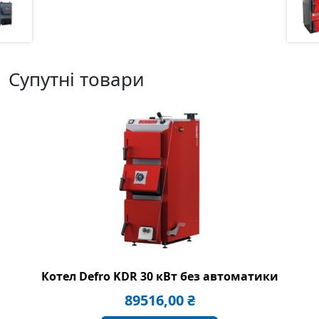
Супутні товари
Котел Defro KDR 30 кВт без автоматики
89516,00
₴