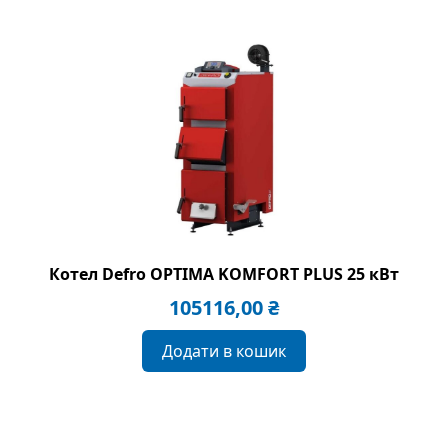
Котел Defro OPTIMA KOMFORT PLUS 25 кВт
105116,00
₴
Додати в кошик