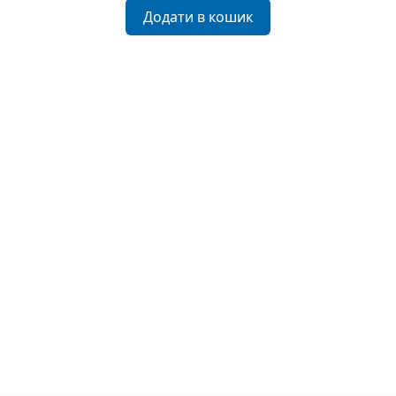
Додати в кошик