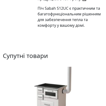
Піч Sabah S12UC є практичним та
багатофункціональним рішенням
для забезпечення тепла та
комфорту у вашому домі.
Супутні товари