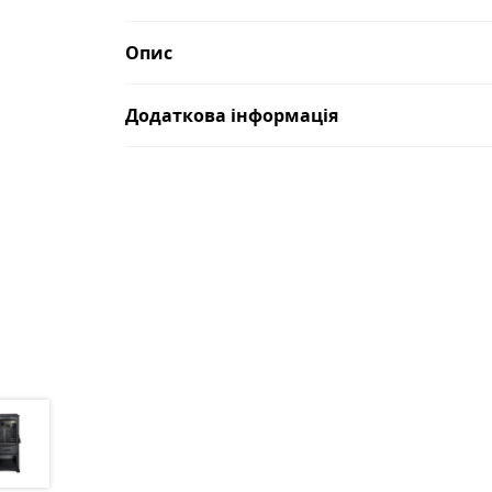
Опис
Додаткова інформація