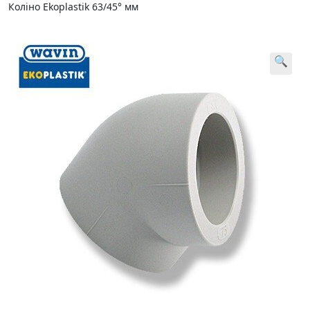
Коліно Ekoplastik 63/45° мм
🔍