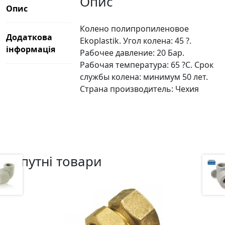
Опис
Опис
Колено полипропиленовое
Додаткова
Ekoplastik. Угол колена: 45 ?.
інформація
Рабочее давление: 20 Бар.
Рабочая температура: 65 ?С. Срок
службы колена: минимум 50 лет.
Страна производитель: Чехия
Супутні товари