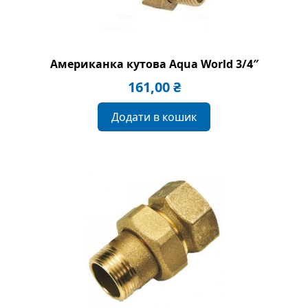
Американка кутова Aqua World 3/4″
161,00
₴
Додати в кошик