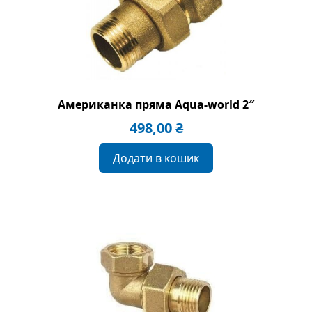
Американка пряма Aqua-world 2″
498,00
₴
Додати в кошик