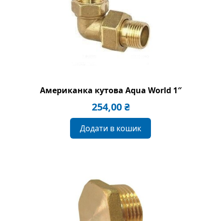
Американка кутова Aqua World 1″
254,00
₴
Додати в кошик