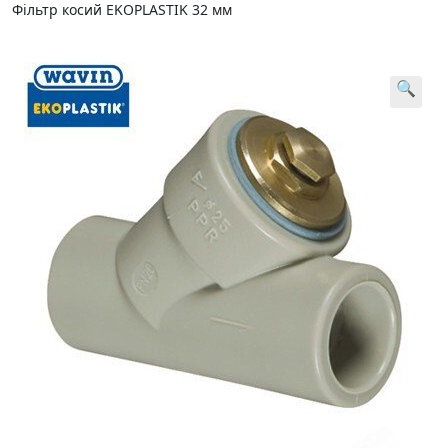
Фільтр косий EKOPLASTIK 32 мм
🔍