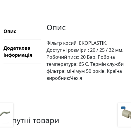
Опис
Опис
Фільтр косий EKOPLASTIK.
Додаткова
Доступні розміри : 20 / 25 / 32 мм.
інформація
Робочий тиск: 20 Бар. Робоча
температура: 65 С. Термін служби
фільтра: мінімум 50 років. Країна
виробник:Чехія
Супутні товари