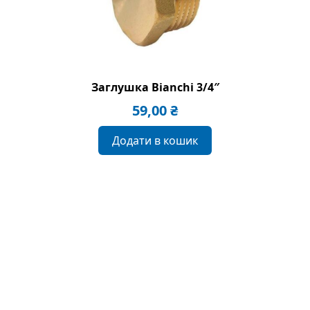
Заглушка Bianchi 3/4″
59,00
₴
Додати в кошик