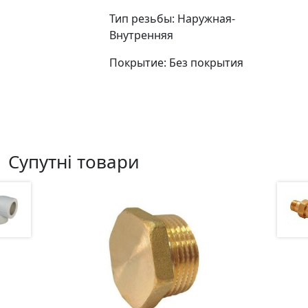
Тип резьбы: Наружная-
Внутренняя
Покрытие: Без покрытия
Супутні товари