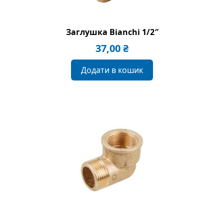
Заглушка Bianchi 1/2″
37,00
₴
Додати в кошик