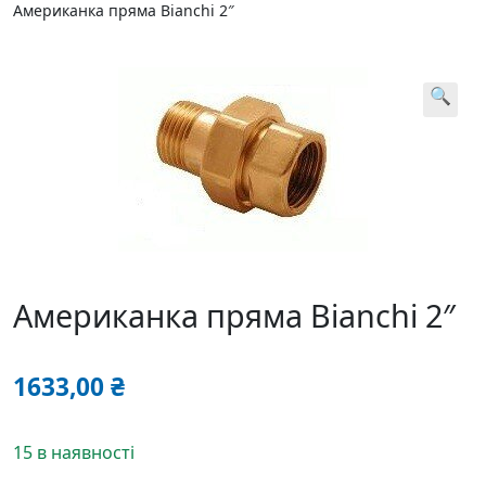
Американка пряма Bianchi 2″
🔍
Американка пряма Bianchi 2″
1633,00
₴
15 в наявності