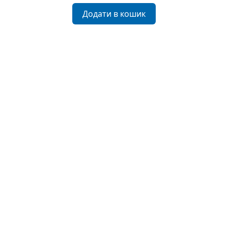
Додати в кошик