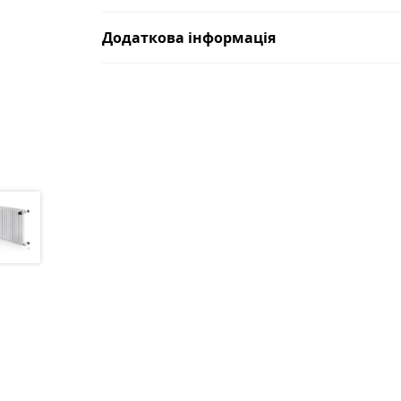
Додаткова інформація