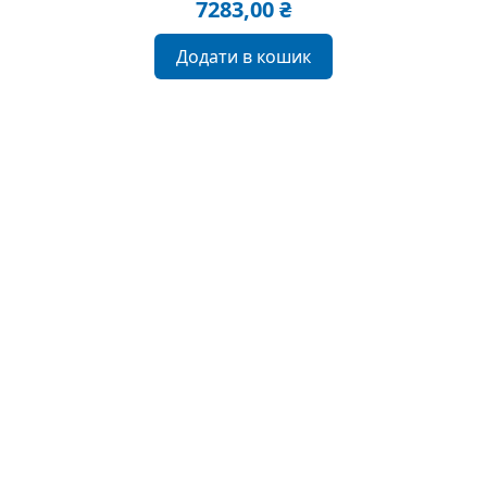
7283,00
₴
Додати в кошик