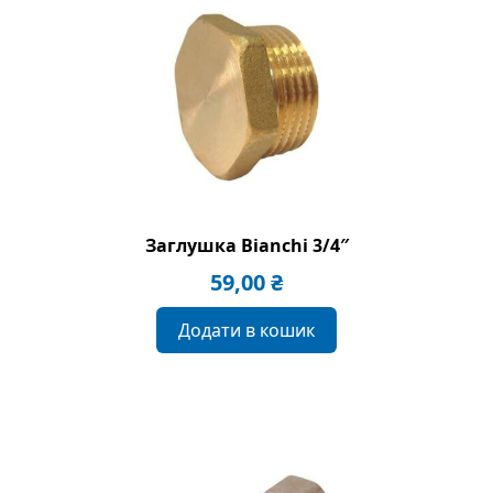
Заглушка Bianchi 3/4″
59,00
₴
Додати в кошик