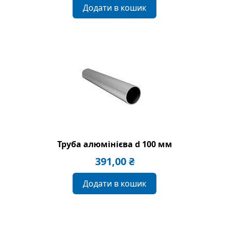
Додати в кошик
Труба алюмінієва d 100 мм
391,00
₴
Додати в кошик