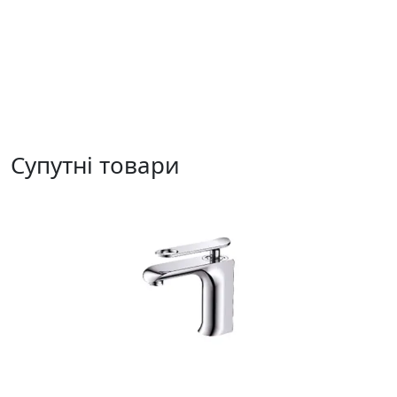
Супутні товари