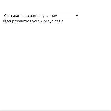
Відображаються усі з 2 результатів