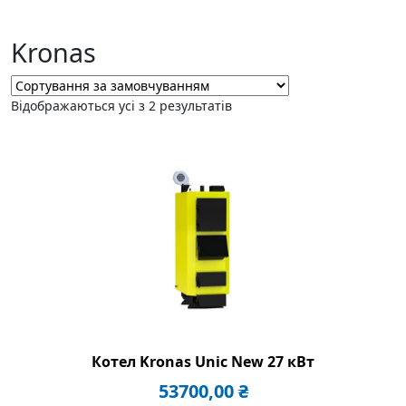
Kronas
Відображаються усі з 2 результатів
Котел Kronas Unic New 27 кВт
53700,00
₴