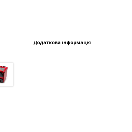
Додаткова інформація