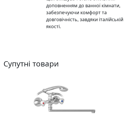
доповненням до ванної кімнати,
забезпечуючи комфорт та
довговічність, завдяки італійській
якості.
Супутні товари