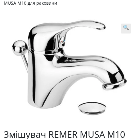
MUSA M10 для раковини
🔍
Змішувач REMER MUSA M10