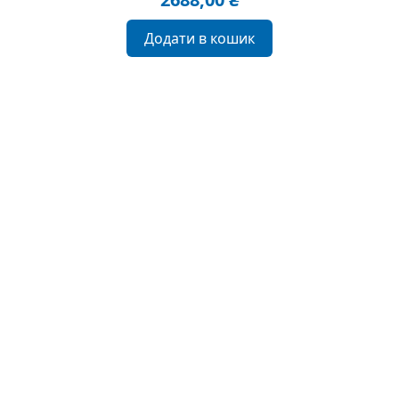
Додати в кошик